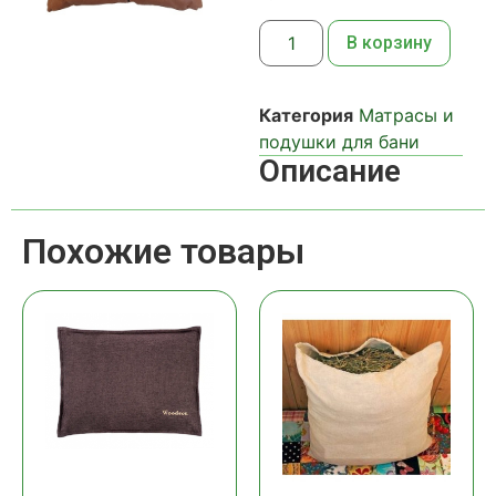
В корзину
Категория
Матрасы и
подушки для бани
Описание
Похожие товары