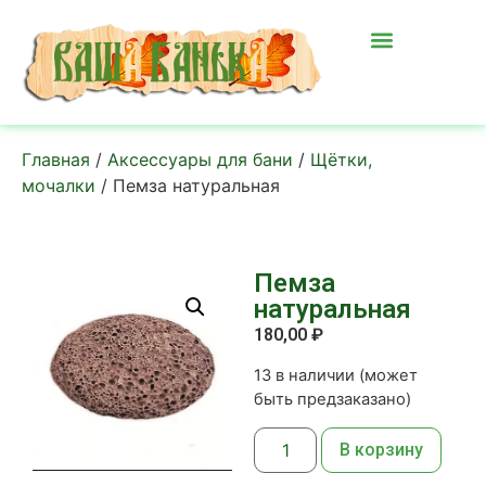
Главная
/
Аксессуары для бани
/
Щётки,
мочалки
/ Пемза натуральная
Пемза
натуральная
180,00
₽
13 в наличии (может
быть предзаказано)
В корзину