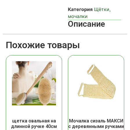
Категория
Щётки,
мочалки
Описание
Похожие товары
щетка овальная на
Мочалка сизаль МАКСИ
длинной ручке 40см
с деревянными ручками