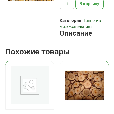
В корзину
Категория
Панно из
можжевельника
Описание
Похожие товары