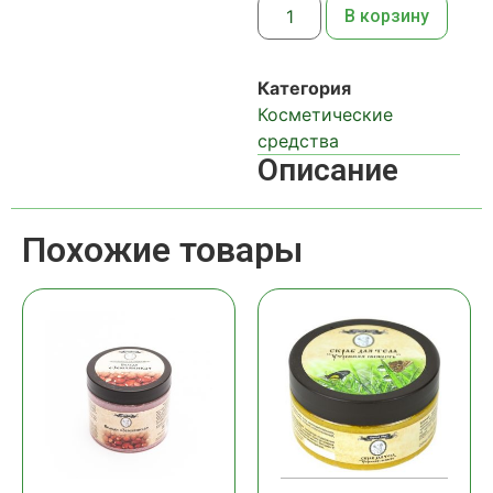
В корзину
Категория
Косметические
средства
Описание
Похожие товары