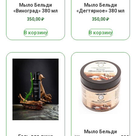
Мыло Бельди
Мыло Бельди
«Виноград» 380 мл
«Дегтярное» 380 мл
350,00
₽
350,00
₽
В корзину
В корзину
Мыло Бельди