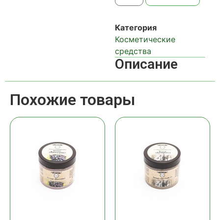
Категория
Косметические
средства
Описание
Похожие товары