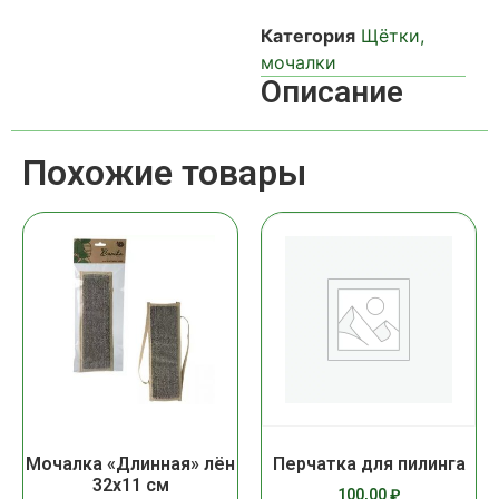
Категория
Щётки,
мочалки
Описание
Похожие товары
Мочалка «Длинная» лён
Перчатка для пилинга
32х11 см
100,00
₽