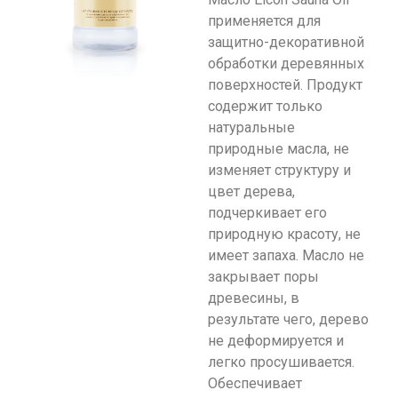
применяется для
защитно-декоративной
обработки деревянных
поверхностей. Продукт
содержит только
натуральные
природные масла, не
изменяет структуру и
цвет дерева,
подчеркивает его
природную красоту, не
имеет запаха. Масло не
закрывает поры
древесины, в
результате чего, дерево
не деформируется и
легко просушивается.
Обеспечивает