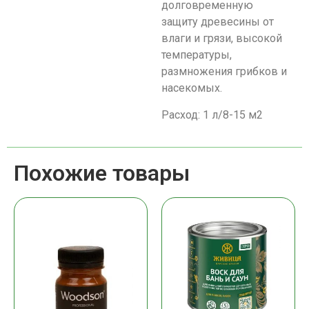
долговременную
защиту древесины от
влаги и грязи, высокой
температуры,
размножения грибков и
насекомых.
Расход: 1 л/8-15 м2
Похожие товары