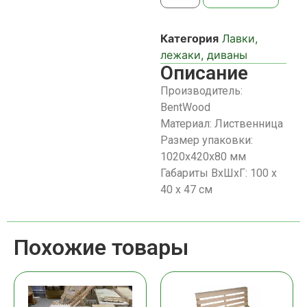
Категория
Лавки,
лежаки, диваны
Описание
Производитель:
BentWood
Материал: Лиственница
Размер упаковки:
1020х420х80 мм
Габариты ВхШхГ: 100 х
40 х 47 см
Похожие товары