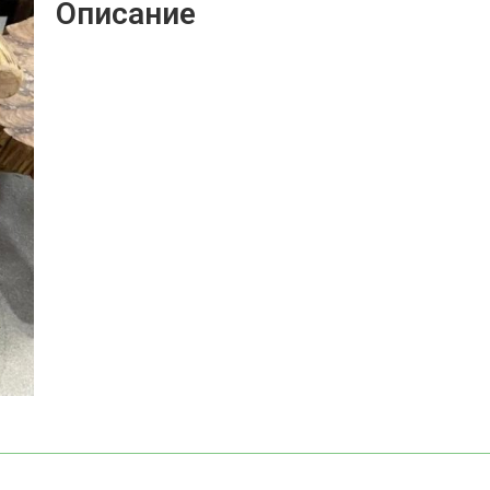
Описание