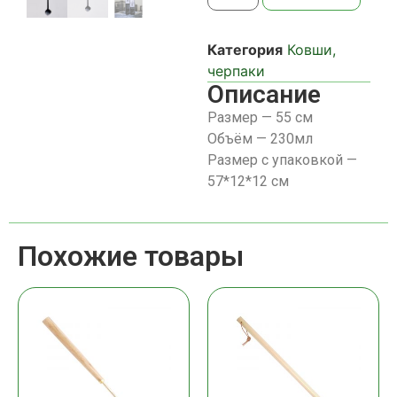
Категория
Ковши,
черпаки
Описание
Размер — 55 см
Объём — 230мл
Размер с упаковкой —
57*12*12 см
Похожие товары