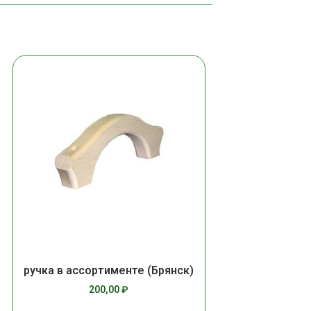
ручка в ассортименте (Брянск)
200,00
₽