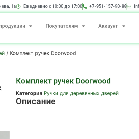
нева, 1а
Ежедневно с 10:00 до 17:00
+7-951-157-90-88
in
 продукции
Покупателям
Аккаунт
ей
/ Комплект ручек Doorwood
Комплект ручек Doorwood
Категория
Ручки для деревянных дверей
Описание