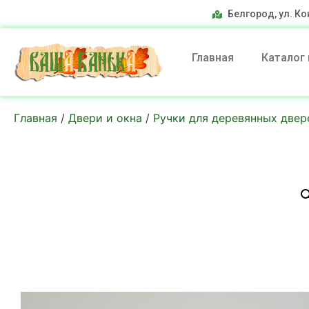
Белгород, ул. Ко
Главная
Каталог
Главная
/
Двери и окна
/
Ручки для деревянных двер