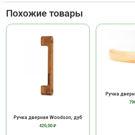
Похожие товары
Ручка дверн
79
Ручка дверная Woodson, дуб
420,00
₽