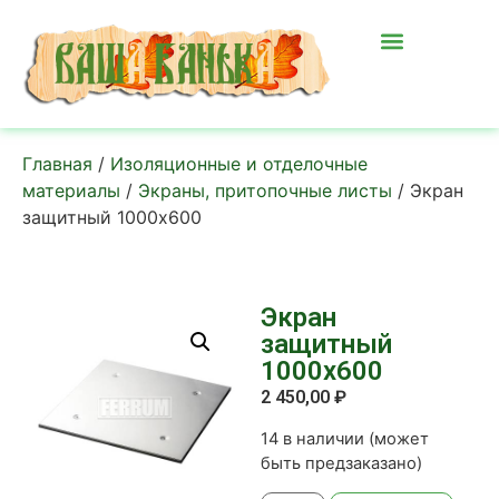
Главная
/
Изоляционные и отделочные
материалы
/
Экраны, притопочные листы
/ Экран
защитный 1000х600
Экран
защитный
1000х600
2 450,00
₽
14 в наличии (может
быть предзаказано)