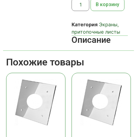
В корзину
Категория
Экраны,
притопочные листы
Описание
Похожие товары