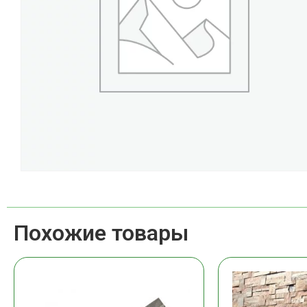
Похожие товары