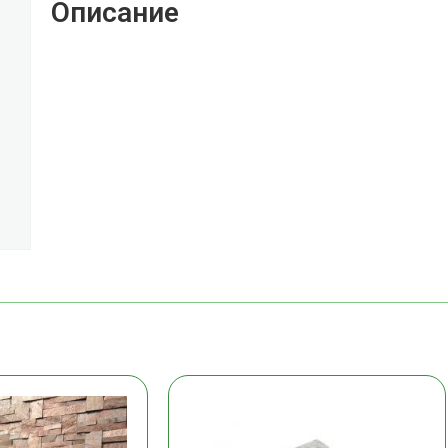
Описание