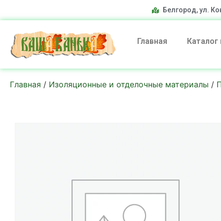
Белгород, ул. Ко
Главная
Каталог
Главная
/
Изоляционные и отделочные материалы
/
П