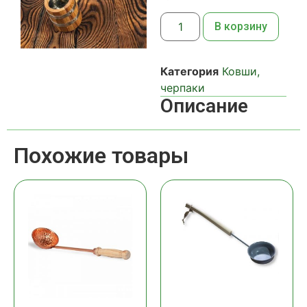
В корзину
Категория
Ковши,
черпаки
Описание
Похожие товары