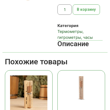
В корзину
Категория
Термометры,
гигрометры, часы
Описание
Похожие товары