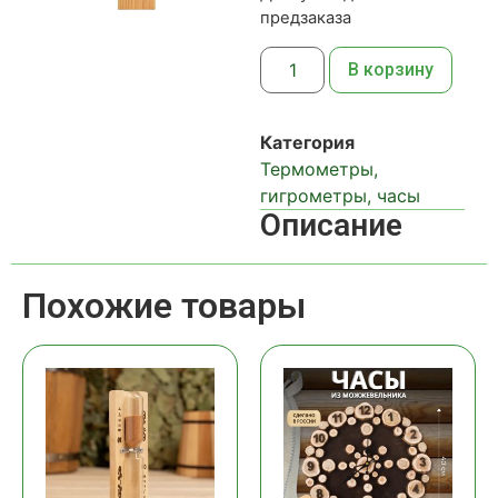
предзаказа
В корзину
Категория
Термометры,
гигрометры, часы
Описание
Похожие товары