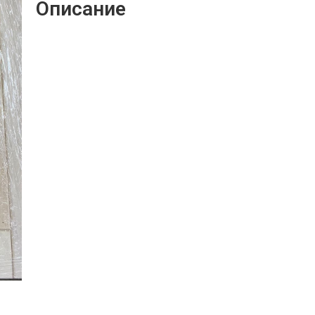
Описание