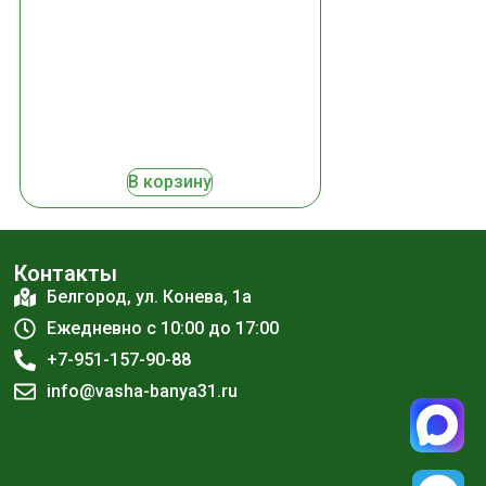
В корзину
Контакты
Белгород, ул. Конева, 1а
Ежедневно с 10:00 до 17:00
+7-951-157-90-88
info@vasha-banya31.ru