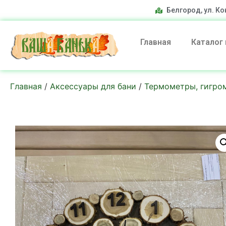
Белгород, ул. Ко
Главная
Каталог
Главная
/
Аксессуары для бани
/
Термометры, гигро