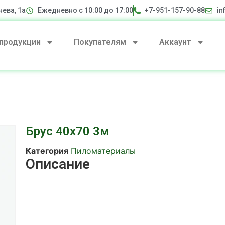
нева, 1а
Ежедневно с 10:00 до 17:00
+7-951-157-90-88
in
 продукции
Покупателям
Аккаунт
Брус 40х70 3м
Категория
Пиломатериалы
Описание