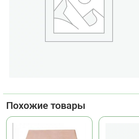
Похожие товары