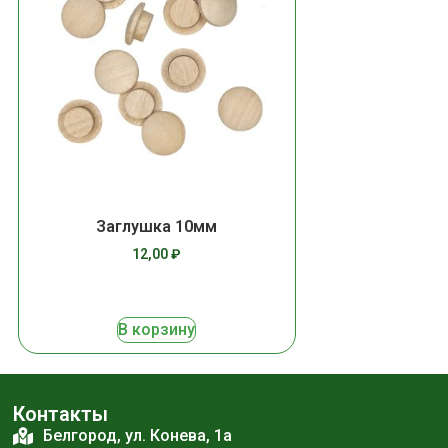
Заглушка 10мм
12,00
₽
В корзину
Контакты
Белгород, ул. Конева, 1а