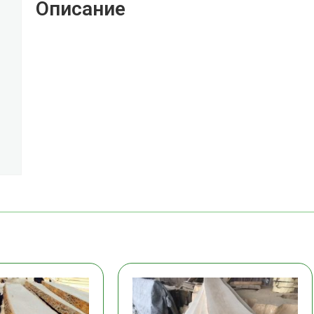
Описание