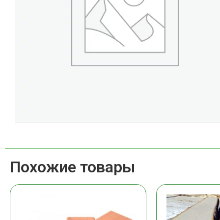
Похожие товары