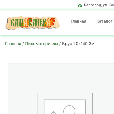
Белгород, ул. Ко
Главная
Каталог
Главная
/
Пиломатериалы
/ Брус 20х140 3м