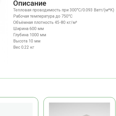
Описание
Тепловая проводимость при 300°C/0.093 Ватт/(м*К)
Рабочая температура до 750°С
Объёмная плотность 45-80 кг/м³
Ширина 600 мм
Глубина 1000 мм
Высота 10 мм
Вес 0.22 кг