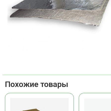
Похожие товары