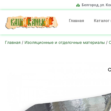
Белгород, ул. Ко
Главная
Каталог
Главная
/
Изоляционные и отделочные материалы
/