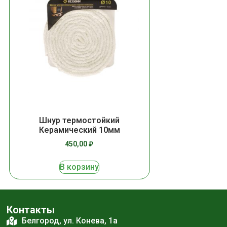
Шнур термостойкий
Керамический 10мм
450,00
₽
В корзину
Контакты
Белгород, ул. Конева, 1а