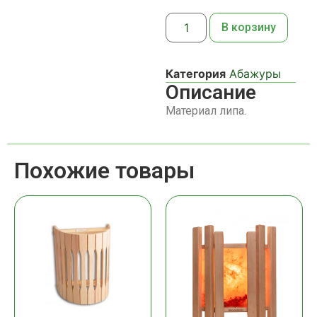
В корзину
Категория
Абажуры
Описание
Материал липа.
Похожие товары