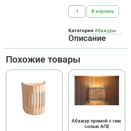
В корзину
Категория
Абажуры
Описание
Похожие товары
Абажур прямой с гим.
солью АПЕ