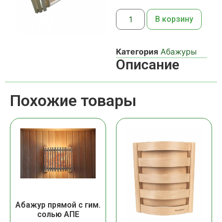
В корзину
Категория
Абажуры
Описание
Похожие товары
Абажур прямой с гим.
солью АПЕ