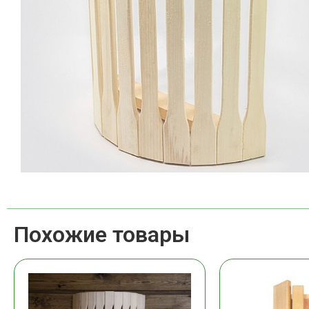
Похожие товары