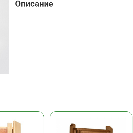
Описание