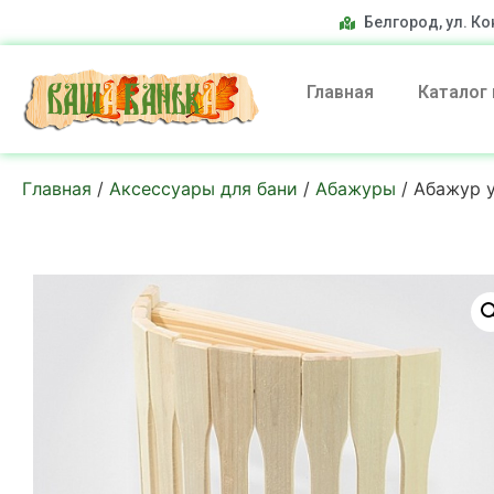
Белгород, ул. Ко
Главная
Каталог
Главная
/
Аксессуары для бани
/
Абажуры
/ Абажур 