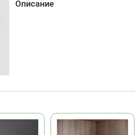
Описание