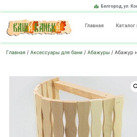
Белгород, ул. Ко
Главная
Каталог
Главная
/
Аксессуары для бани
/
Абажуры
/ Абажур 