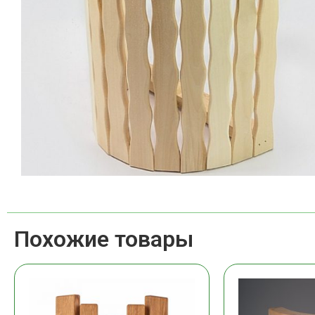
Похожие товары